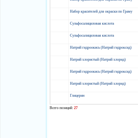
Набор красителей для окраски по Граму
Сульфосалициловая кислота
Сульфосалициловая кислота
Натрий гидроокись (Натрий гидроксид)
Натрий хлористый (Натрий хлорид)
Натрий гидроокись (Натрий гидроксид)
Натрий хлористый (Натрий хлорид)
Глицерин
Всего позиций:
27