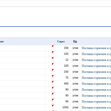
ние
Спрос
Ед
156
упак
Поставка гормонов и с
100
упак
Поставка гормонов и с
12
упак
Поставка гормонов и с
100
упак
Поставка гормонов и с
150
упак
Поставка гормонов и с
75
упак
Поставка гормонов и с
400
упак
Поставка гормонов и с
90
упак
Поставка гормонов и с
90
упак
Поставка гормонов и с
90
упак
Поставка гормонов и с
1050
упак
Поставка гормонов и с