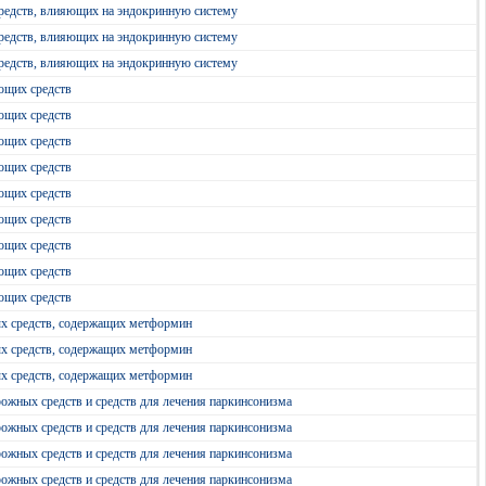
редств, влияющих на эндокринную систему
редств, влияющих на эндокринную систему
редств, влияющих на эндокринную систему
ющих средств
ющих средств
ющих средств
ющих средств
ющих средств
ющих средств
ющих средств
ющих средств
ющих средств
ых средств, содержащих метформин
ых средств, содержащих метформин
ых средств, содержащих метформин
ожных средств и средств для лечения паркинсонизма
ожных средств и средств для лечения паркинсонизма
ожных средств и средств для лечения паркинсонизма
ожных средств и средств для лечения паркинсонизма