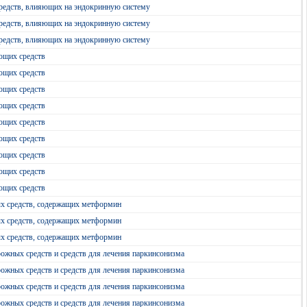
редств, влияющих на эндокринную систему
редств, влияющих на эндокринную систему
редств, влияющих на эндокринную систему
ющих средств
ющих средств
ющих средств
ющих средств
ющих средств
ющих средств
ющих средств
ющих средств
ющих средств
ых средств, содержащих метформин
ых средств, содержащих метформин
ых средств, содержащих метформин
ожных средств и средств для лечения паркинсонизма
ожных средств и средств для лечения паркинсонизма
ожных средств и средств для лечения паркинсонизма
ожных средств и средств для лечения паркинсонизма