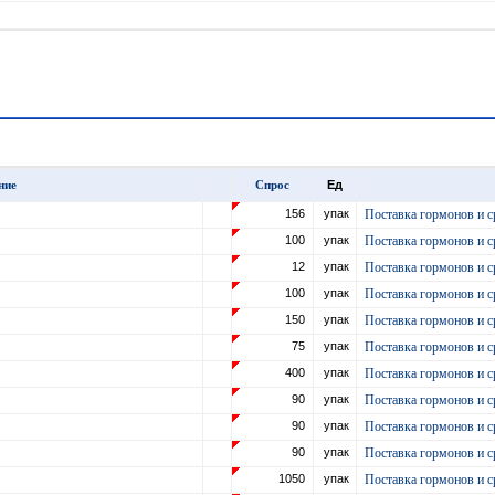
ние
Спрос
Ед
156
упак
Поставка гормонов и с
100
упак
Поставка гормонов и с
12
упак
Поставка гормонов и с
100
упак
Поставка гормонов и с
150
упак
Поставка гормонов и с
75
упак
Поставка гормонов и с
400
упак
Поставка гормонов и с
90
упак
Поставка гормонов и с
90
упак
Поставка гормонов и с
90
упак
Поставка гормонов и с
1050
упак
Поставка гормонов и с