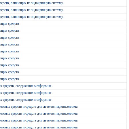
редств, влияющих на эндокринную систему
редств, влияющих на эндокринную систему
редств, влияющих на эндокринную систему
ющих средств
ющих средств
ющих средств
ющих средств
ющих средств
ющих средств
ющих средств
ющих средств
ющих средств
ых средств, содержащих метформин
ых средств, содержащих метформин
ых средств, содержащих метформин
ожных средств и средств для лечения паркинсонизма
ожных средств и средств для лечения паркинсонизма
ожных средств и средств для лечения паркинсонизма
ожных средств и средств для лечения паркинсонизма