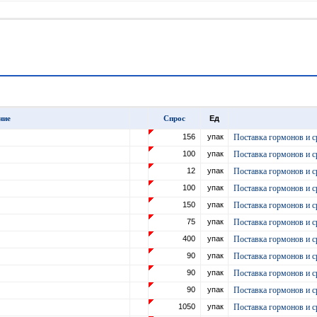
ние
Спрос
Ед
156
упак
Поставка гормонов и с
100
упак
Поставка гормонов и с
12
упак
Поставка гормонов и с
100
упак
Поставка гормонов и с
150
упак
Поставка гормонов и с
75
упак
Поставка гормонов и с
400
упак
Поставка гормонов и с
90
упак
Поставка гормонов и с
90
упак
Поставка гормонов и с
90
упак
Поставка гормонов и с
1050
упак
Поставка гормонов и с