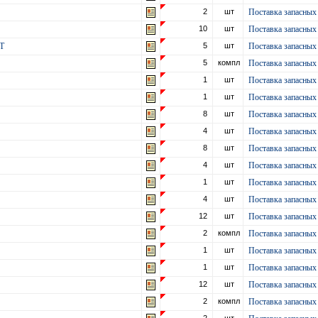
2
шт
Поставка запасных 
10
шт
Поставка запасных 
ОТ
5
шт
Поставка запасных 
5
компл
Поставка запасных 
1
шт
Поставка запасных 
1
шт
Поставка запасных 
8
шт
Поставка запасных 
4
шт
Поставка запасных 
8
шт
Поставка запасных 
4
шт
Поставка запасных 
1
шт
Поставка запасных 
4
шт
Поставка запасных 
12
шт
Поставка запасных 
2
компл
Поставка запасных 
1
шт
Поставка запасных 
1
шт
Поставка запасных 
12
шт
Поставка запасных 
2
компл
Поставка запасных 