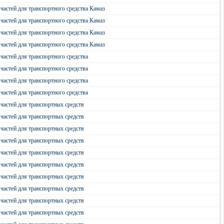
частей для транспортного средства Камаз
частей для транспортного средства Камаз
частей для транспортного средства Камаз
частей для транспортного средства Камаз
частей для транспортного средства
частей для транспортного средства
частей для транспортного средства
частей для транспортного средства
частей для транспортных средств
частей для транспортных средств
частей для транспортных средств
частей для транспортных средств
частей для транспортных средств
частей для транспортных средств
частей для транспортных средств
частей для транспортных средств
частей для транспортных средств
частей для транспортных средств